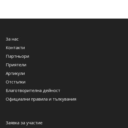
За нас
Контакти
Партньори
Приятели
Артикули
Отстъпки
Благотворителна дейност
Официални правила и тълкувания
Заявка за участие