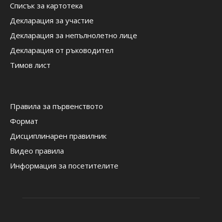
Списък за картотека
Декларация за участие
Декларация за непълнолетно лице
Декларация от ръководител
Тимов лист
Правила за първенството
Формат
Дисциплинарен правилник
Видео правила
Информация за посетителите