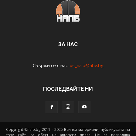
ЗА НАС
Свържи се с нас:
us_nalb@abv.bg
ПОСЛЕДВАЙТЕ НИ
Copyright ©nalb.bg 2011 - 2025 Всички материали, публикувани на
този сайт, са обект на авторски права. Не се позволява