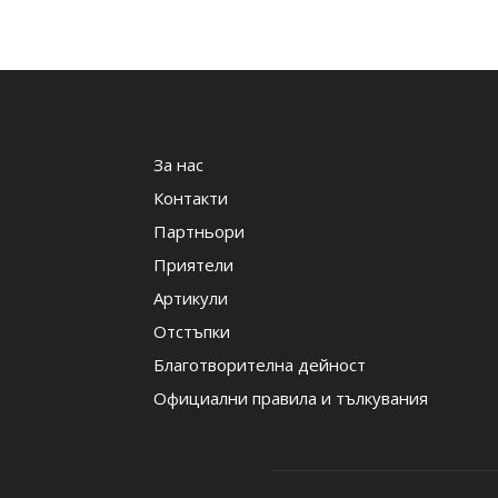
За нас
Контакти
Партньори
Приятели
Артикули
Отстъпки
Благотворителна дейност
Официални правила и тълкувания