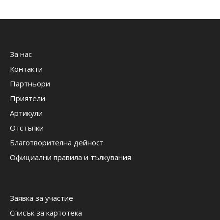
За нас
Контакти
Партньори
Приятели
Артикули
Отстъпки
Благотворителна дейност
Официални правила и тълкувания
Заявка за участие
Списък за картотека