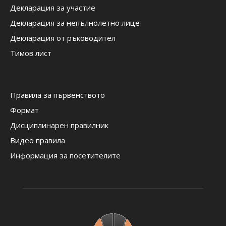
Декларация за участие
Декларация за непълнолетно лице
Декларация от ръководител
Тимов лист
Правила за първенството
Формат
Дисциплинарен правилник
Видео правила
Информация за посетителите