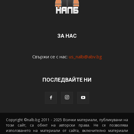
ЗА НАС
Свържи се с нас:
us_nalb@abv.bg
ПОСЛЕДВАЙТЕ НИ
Copyright ©nalb.bg 2011 - 2025 Всички материали, публикувани на
този сайт, са обект на авторски права. Не се позволява
използването на материали от сайта, включително материали