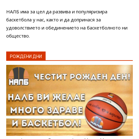
НАЛБ има за цел да развива и популяризира
баскетбола у нас, както и да допринася за
удоволствието и обединението на баскетболното ни
общество.
РОЖДЕНИ ДНИ