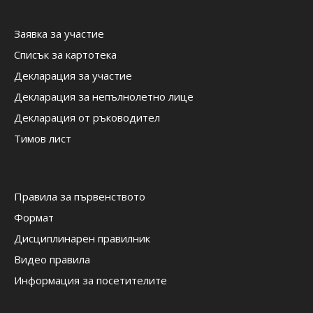
Заявка за участие
Списък за картотека
Декларация за участие
Декларация за непълнолетно лице
Декларация от ръководител
Тимов лист
Правила за първенството
Формат
Дисциплинарен правилник
Видео правила
Информация за посетителите