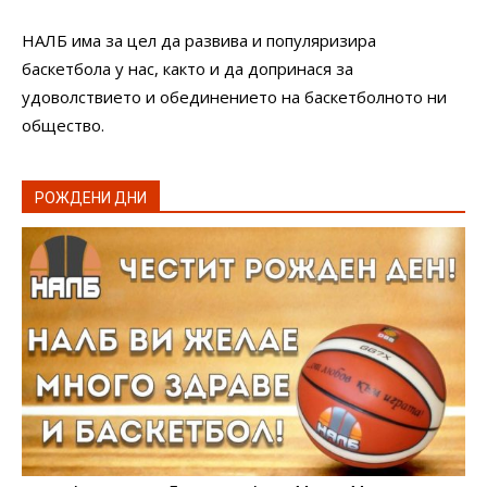
НАЛБ има за цел да развива и популяризира
баскетбола у нас, както и да допринася за
удоволствието и обединението на баскетболното ни
общество.
РОЖДЕНИ ДНИ