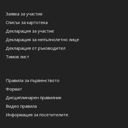
Заявка за участие
Списък за картотека
Декларация за участие
Декларация за непълнолетно лице
Декларация от ръководител
Тимов лист
Правила за първенството
Формат
Дисциплинарен правилник
Видео правила
Информация за посетителите