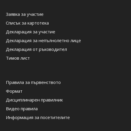
Заявка за участие
Списък за картотека
Декларация за участие
Декларация за непълнолетно лице
Декларация от ръководител
Тимов лист
Правила за първенството
Формат
Дисциплинарен правилник
Видео правила
Информация за посетителите