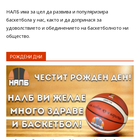
НАЛБ има за цел да развива и популяризира
баскетбола у нас, както и да допринася за
удоволствието и обединението на баскетболното ни
общество.
РОЖДЕНИ ДНИ