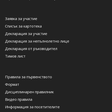
Заявка за участие
Списък за картотека
Декларация за участие
Декларация за непълнолетно лице
Декларация от ръководител
Тимов лист
Правила за първенството
Формат
Дисциплинарен правилник
Видео правила
Информация за посетителите