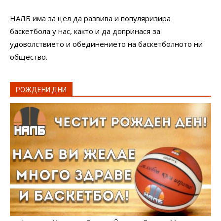
НАЛБ има за цел да развива и популяризира
баскетбола у нас, както и да допринася за
удоволствието и обединението на баскетболното ни
общество.
РОЖДЕНИ ДНИ