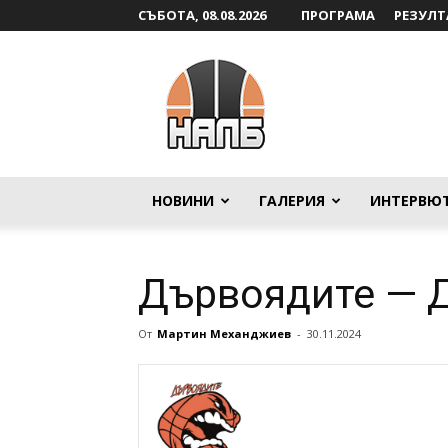
СЪБОТА, 08.08.2026
ПРОГРАМА
РЕЗУЛТ
НАЛБ
НОВИНИ
ГАЛЕРИЯ
ИНТЕРВЮ
Дървоядите — 
От
Мартин Механджиев
-
30.11.2024