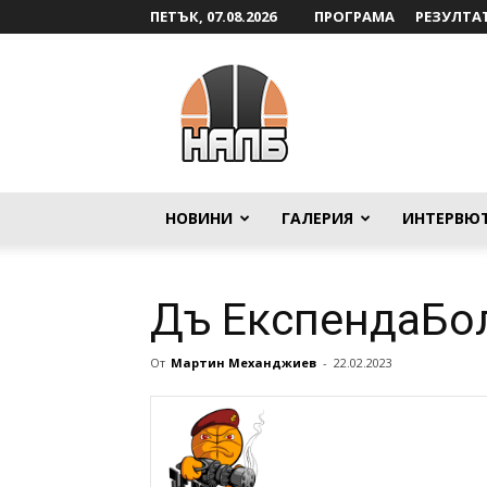
ПЕТЪК, 07.08.2026
ПРОГРАМА
РЕЗУЛТА
НАЛБ
НОВИНИ
ГАЛЕРИЯ
ИНТЕРВЮ
Дъ ЕкспендаБол
От
Мартин Механджиев
-
22.02.2023