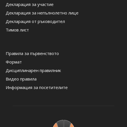
Декларация за участие
Декларация за непълнолетно лице
Декларация от ръководител
Тимов лист
Правила за първенството
Формат
Дисциплинарен правилник
Видео правила
Информация за посетителите