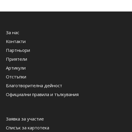
За нас
Контакти
Партньори
Приятели
Артикули
Отстъпки
Благотворителна дейност
Официални правила и тълкувания
Заявка за участие
Списък за картотека