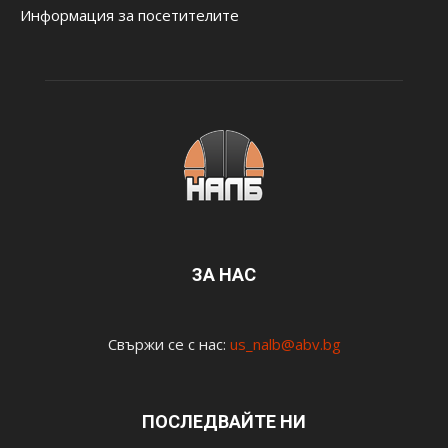
Информация за посетителите
ЗА НАС
Свържи се с нас:
us_nalb@abv.bg
ПОСЛЕДВАЙТЕ НИ