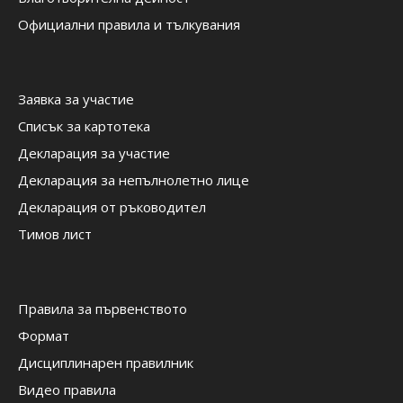
Официални правила и тълкувания
Заявка за участие
Списък за картотека
Декларация за участие
Декларация за непълнолетно лице
Декларация от ръководител
Тимов лист
Правила за първенството
Формат
Дисциплинарен правилник
Видео правила