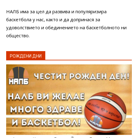
НАЛБ има за цел да развива и популяризира
баскетбола у нас, както и да допринася за
удоволствието и обединението на баскетболното ни
общество.
РОЖДЕНИ ДНИ