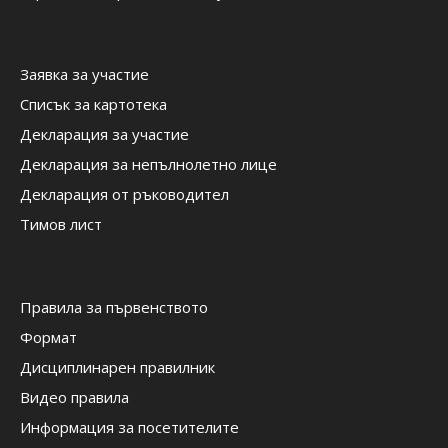
Заявка за участие
Списък за картотека
Декларация за участие
Декларация за непълнолетно лице
Декларация от ръководител
Тимов лист
Правила за първенството
Формат
Дисциплинарен правилник
Видео правила
Информация за посетителите