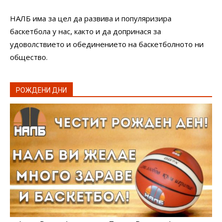
НАЛБ има за цел да развива и популяризира
баскетбола у нас, както и да допринася за
удоволствието и обединението на баскетболното ни
общество.
РОЖДЕНИ ДНИ