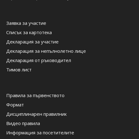
Заявка за участие
Списък за картотека
Декларация за участие
Декларация за непълнолетно лице
Декларация от ръководител
Тимов лист
Правила за първенството
Формат
Дисциплинарен правилник
Видео правила
Информация за посетителите