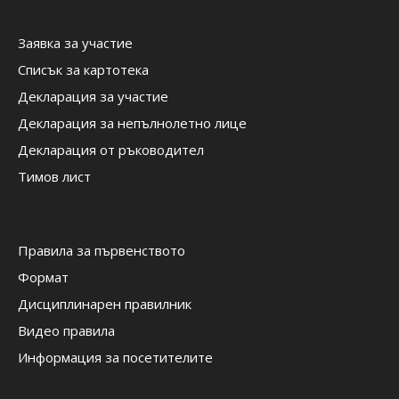
Заявка за участие
Списък за картотека
Декларация за участие
Декларация за непълнолетно лице
Декларация от ръководител
Тимов лист
Правила за първенството
Формат
Дисциплинарен правилник
Видео правила
Информация за посетителите