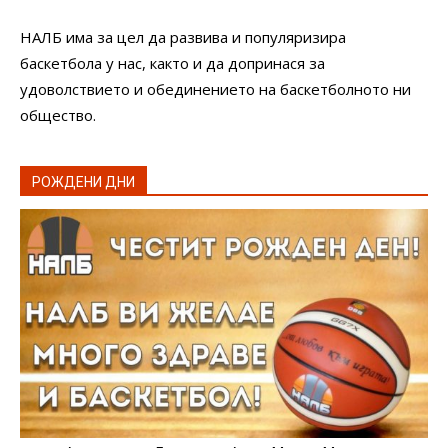
НАЛБ има за цел да развива и популяризира
баскетбола у нас, както и да допринася за
удоволствието и обединението на баскетболното ни
общество.
РОЖДЕНИ ДНИ