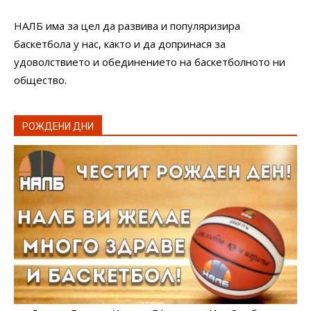
НАЛБ има за цел да развива и популяризира
баскетбола у нас, както и да допринася за
удоволствието и обединението на баскетболното ни
общество.
РОЖДЕНИ ДНИ