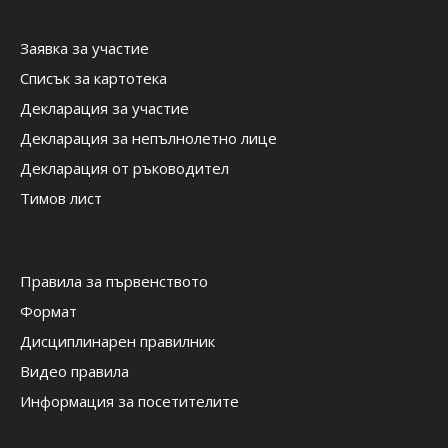
Заявка за участие
Списък за картотека
Декларация за участие
Декларация за непълнолетно лице
Декларация от ръководител
Тимов лист
Правила за първенството
Формат
Дисциплинарен правилник
Видео правила
Информация за посетителите