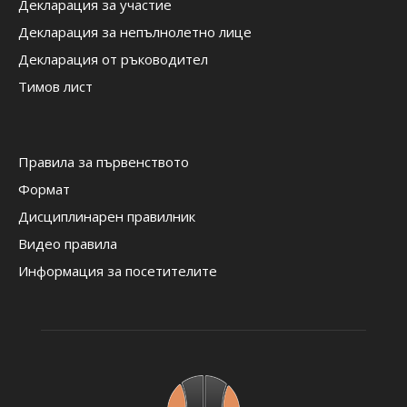
Декларация за участие
Декларация за непълнолетно лице
Декларация от ръководител
Тимов лист
Правила за първенството
Формат
Дисциплинарен правилник
Видео правила
Информация за посетителите