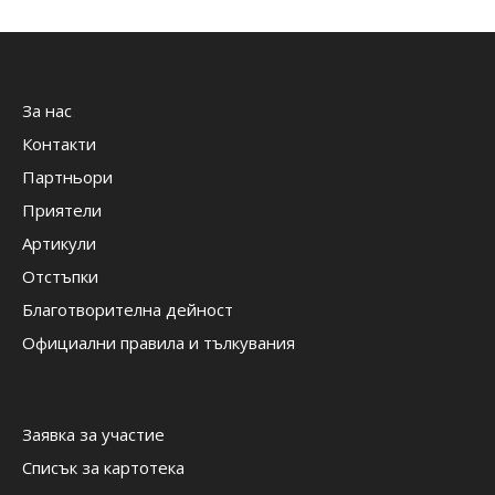
За нас
Контакти
Партньори
Приятели
Артикули
Отстъпки
Благотворителна дейност
Официални правила и тълкувания
Заявка за участие
Списък за картотека