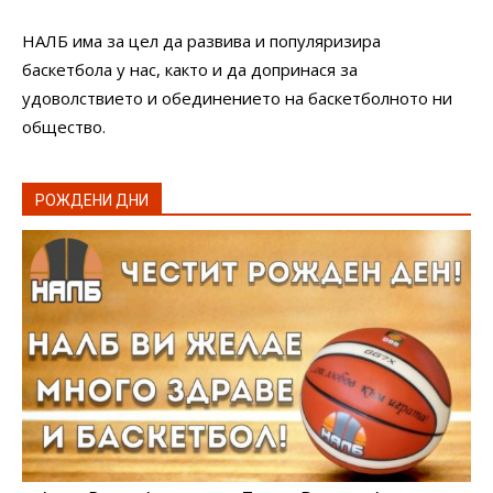
НАЛБ има за цел да развива и популяризира
баскетбола у нас, както и да допринася за
удоволствието и обединението на баскетболното ни
общество.
РОЖДЕНИ ДНИ