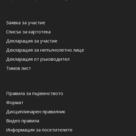
Заявка за участие
Списък за картотека
Декларация за участие
Декларация за непълнолетно лице
Декларация от ръководител
Тимов лист
Правила за първенството
Формат
Дисциплинарен правилник
Видео правила
Информация за посетителите