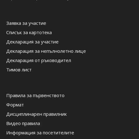
Заявка за участие
Списък за картотека
Декларация за участие
Декларация за непълнолетно лице
Декларация от ръководител
Тимов лист
Правила за първенството
Формат
Дисциплинарен правилник
Видео правила
Информация за посетителите