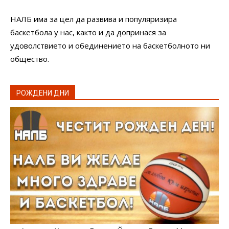
НАЛБ има за цел да развива и популяризира
баскетбола у нас, както и да допринася за
удоволствието и обединението на баскетболното ни
общество.
РОЖДЕНИ ДНИ