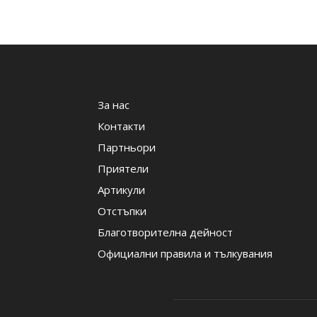
За нас
Контакти
Партньори
Приятели
Артикули
Отстъпки
Благотворителна дейност
Официални правила и тълкувания