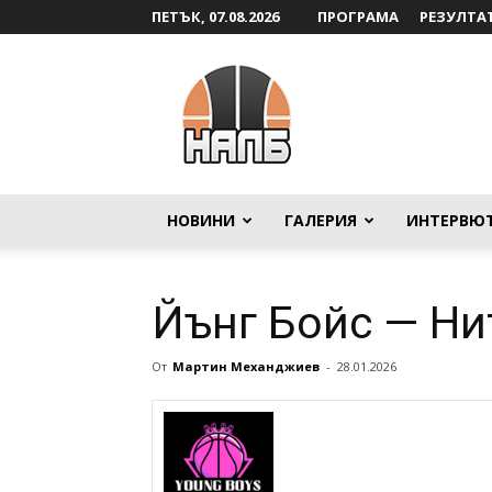
ПЕТЪК, 07.08.2026
ПРОГРАМА
РЕЗУЛТА
НАЛБ
НОВИНИ
ГАЛЕРИЯ
ИНТЕРВЮ
Йънг Бойс — Ни
От
Мартин Механджиев
-
28.01.2026