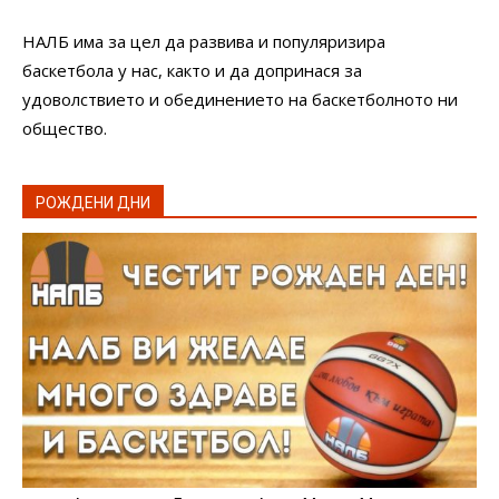
НАЛБ има за цел да развива и популяризира
баскетбола у нас, както и да допринася за
удоволствието и обединението на баскетболното ни
общество.
РОЖДЕНИ ДНИ