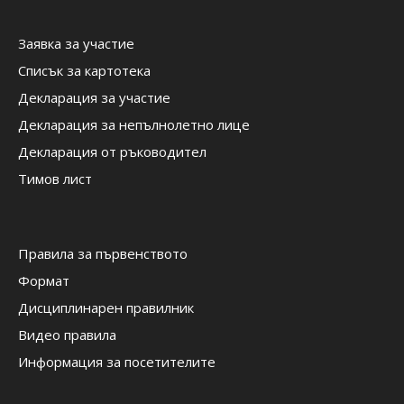
Заявка за участие
Списък за картотека
Декларация за участие
Декларация за непълнолетно лице
Декларация от ръководител
Тимов лист
Правила за първенството
Формат
Дисциплинарен правилник
Видео правила
Информация за посетителите