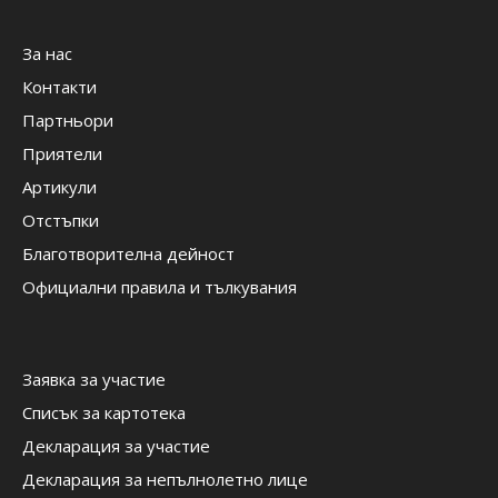
За нас
Контакти
Партньори
Приятели
Артикули
Отстъпки
Благотворителна дейност
Официални правила и тълкувания
Заявка за участие
Списък за картотека
Декларация за участие
Декларация за непълнолетно лице