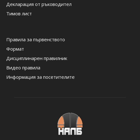
Декларация от ръководител
Тимов лист
Правила за първенството
Формат
Дисциплинарен правилник
Видео правила
Информация за посетителите