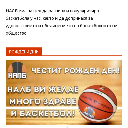
НАЛБ има за цел да развива и популяризира
баскетбола у нас, както и да допринася за
удоволствието и обединението на баскетболното ни
общество.
РОЖДЕНИ ДНИ