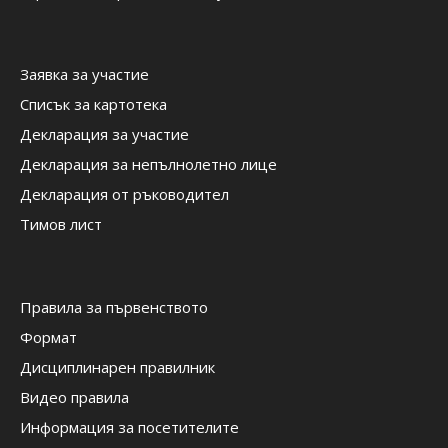
Заявка за участие
Списък за картотека
Декларация за участие
Декларация за непълнолетно лице
Декларация от ръководител
Тимов лист
Правила за първенството
Формат
Дисциплинарен правилник
Видео правила
Информация за посетителите