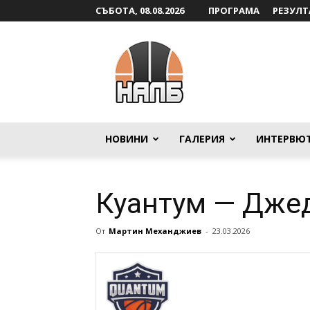
СЪБОТА, 08.08.2026
ПРОГРАМА
РЕЗУЛТ
НАЛБ
НОВИНИ
ГАЛЕРИЯ
ИНТЕРВЮ
Куантум — Дже
От
Мартин Механджиев
-
23.03.2026