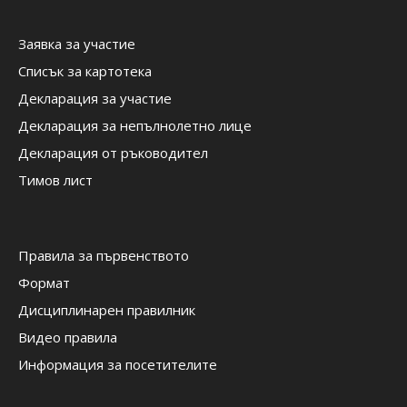
Заявка за участие
Списък за картотека
Декларация за участие
Декларация за непълнолетно лице
Декларация от ръководител
Тимов лист
Правила за първенството
Формат
Дисциплинарен правилник
Видео правила
Информация за посетителите