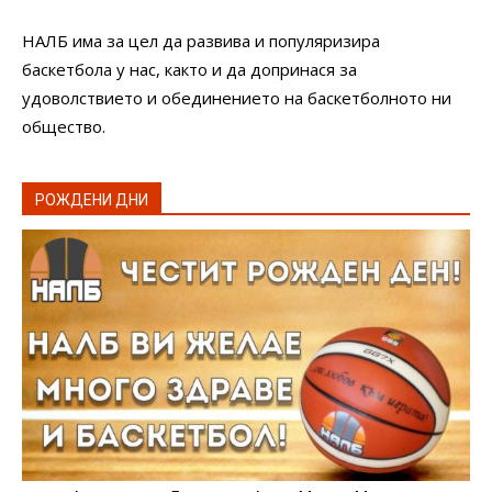
НАЛБ има за цел да развива и популяризира
баскетбола у нас, както и да допринася за
удоволствието и обединението на баскетболното ни
общество.
РОЖДЕНИ ДНИ