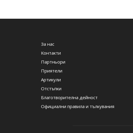
За нас
Контакти
Партньори
Приятели
Артикули
Отстъпки
Благотворителна дейност
Официални правила и тълкувания