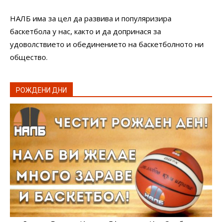
НАЛБ има за цел да развива и популяризира
баскетбола у нас, както и да допринася за
удоволствието и обединението на баскетболното ни
общество.
РОЖДЕНИ ДНИ