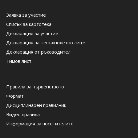
Заявка за участие
Списък за картотека
Декларация за участие
Декларация за непълнолетно лице
Декларация от ръководител
Тимов лист
Правила за първенството
Формат
Дисциплинарен правилник
Видео правила
Информация за посетителите