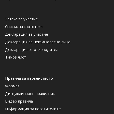
Заявка за участие
Списък за картотека
Декларация за участие
Декларация за непълнолетно лице
Декларация от ръководител
Тимов лист
Правила за първенството
Формат
Дисциплинарен правилник
Видео правила
Информация за посетителите