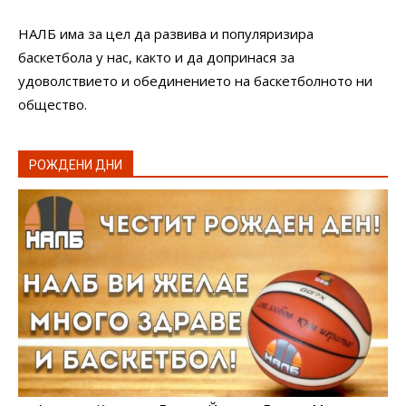
НАЛБ има за цел да развива и популяризира
баскетбола у нас, както и да допринася за
удоволствието и обединението на баскетболното ни
общество.
РОЖДЕНИ ДНИ