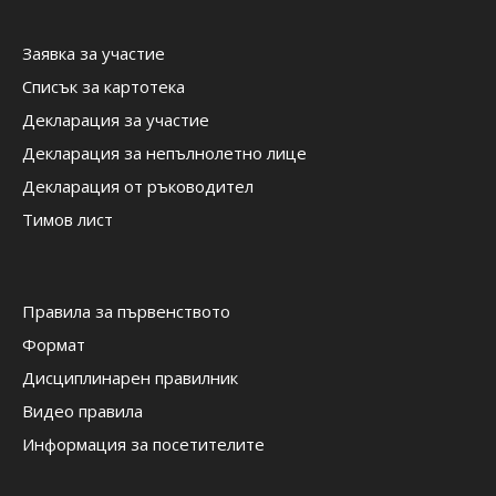
Заявка за участие
Списък за картотека
Декларация за участие
Декларация за непълнолетно лице
Декларация от ръководител
Тимов лист
Правила за първенството
Формат
Дисциплинарен правилник
Видео правила
Информация за посетителите