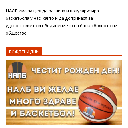
НАЛБ има за цел да развива и популяризира
баскетбола у нас, както и да допринася за
удоволствието и обединението на баскетболното ни
общество.
РОЖДЕНИ ДНИ