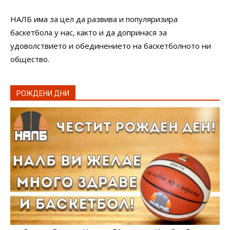
НАЛБ има за цел да развива и популяризира
баскетбола у нас, както и да допринася за
удоволствието и обединението на баскетболното ни
общество.
РОЖДЕНИ ДНИ