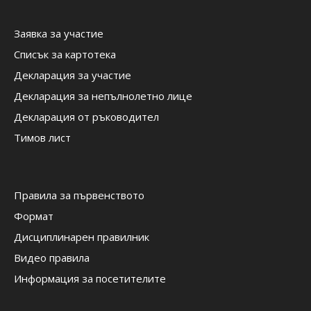
Заявка за участие
Списък за картотека
Декларация за участие
Декларация за непълнолетно лице
Декларация от ръководител
Тимов лист
Правила за първенството
Формат
Дисциплинарен правилник
Видео правила
Информация за посетителите