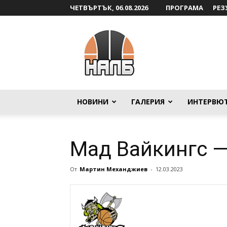
ЧЕТВЪРТЪК, 06.08.2026
ПРОГРАМА
РЕЗ
НАЛБ
НОВИНИ
ГАЛЕРИЯ
ИНТЕРВЮ
Мад Вайкингс —
От
Мартин Механджиев
-
12.03.2023