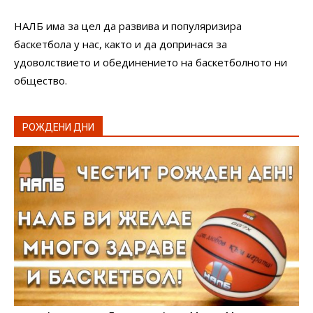
НАЛБ има за цел да развива и популяризира
баскетбола у нас, както и да допринася за
удоволствието и обединението на баскетболното ни
общество.
РОЖДЕНИ ДНИ