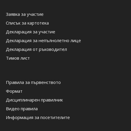
Заявка за участие
Списък за картотека
Декларация за участие
Декларация за непълнолетно лице
Декларация от ръководител
Тимов лист
Правила за първенството
Формат
Дисциплинарен правилник
Видео правила
Информация за посетителите