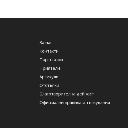
За нас
Контакти
Партньори
Приятели
Артикули
Отстъпки
Благотворителна дейност
Официални правила и тълкувания