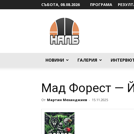
СЪБОТА, 08.08.2026
ПРОГРАМА
РЕЗУЛТ
НАЛБ
НОВИНИ
ГАЛЕРИЯ
ИНТЕРВЮ
Мад Форест — Й
От
Мартин Механджиев
-
15.11.2025