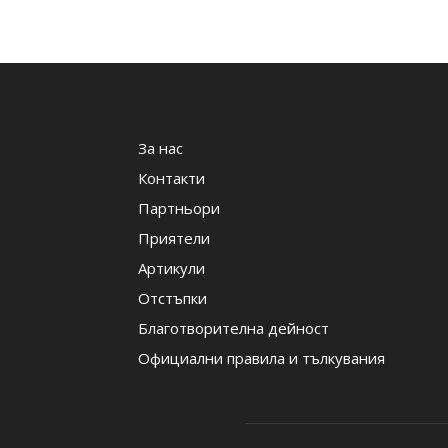
За нас
Контакти
Партньори
Приятели
Артикули
Отстъпки
Благотворителна дейност
Официални правила и тълкувания