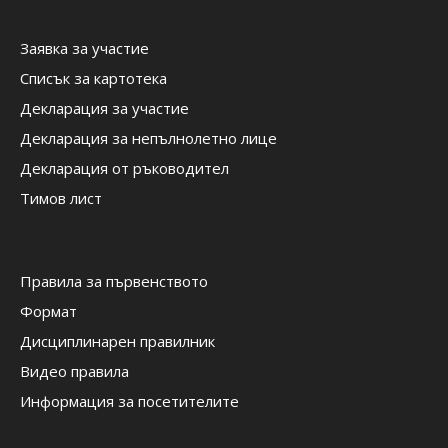
Заявка за участие
Списък за картотека
Декларация за участие
Декларация за непълнолетно лице
Декларация от ръководител
Тимов лист
Правила за първенството
Формат
Дисциплинарен правилник
Видео правила
Информация за посетителите