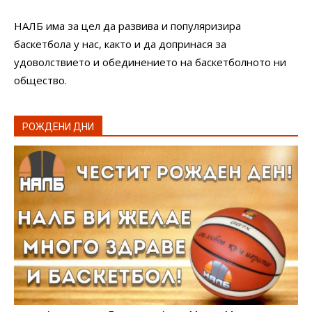
НАЛБ има за цел да развива и популяризира
баскетбола у нас, както и да допринася за
удоволствието и обединението на баскетболното ни
общество.
РОЖДЕНИ ДНИ