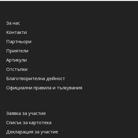
За нас
Контакти
Партньори
Приятели
Артикули
Отстъпки
Благотворителна дейност
Официални правила и тълкувания
Заявка за участие
Списък за картотека
Декларация за участие