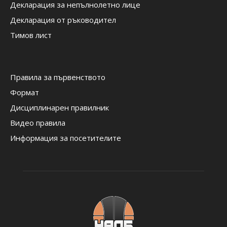
Декларация за непълнолетно лице
Декларация от ръководител
Тимов лист
Правила за първенството
Формат
Дисциплинарен правилник
Видео правила
Информация за посетителите