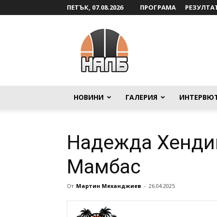
ПЕТЪК, 07.08.2026
ПРОГРАМА
РЕЗУЛТА
НАЛБ
НОВИНИ
ГАЛЕРИЯ
ИНТЕРВЮ
Надежда Хенди
Мамбас
От
Мартин Механджиев
-
26.04.2025