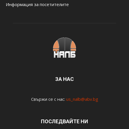
Информация за посетителите
ЗА НАС
Свържи се с нас:
us_nalb@abv.bg
ПОСЛЕДВАЙТЕ НИ