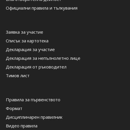
Официални правила и тълкувания
Заявка за участие
Списък за картотека
Декларация за участие
Декларация за непълнолетно лице
Декларация от ръководител
Тимов лист
Правила за първенството
Формат
Дисциплинарен правилник
Видео правила