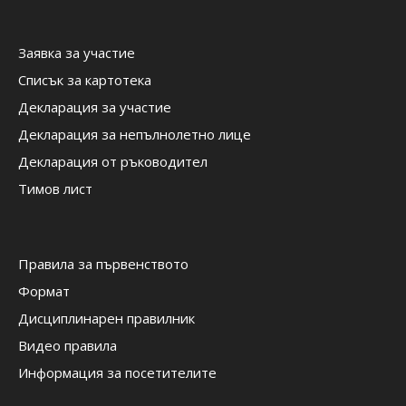
Заявка за участие
Списък за картотека
Декларация за участие
Декларация за непълнолетно лице
Декларация от ръководител
Тимов лист
Правила за първенството
Формат
Дисциплинарен правилник
Видео правила
Информация за посетителите