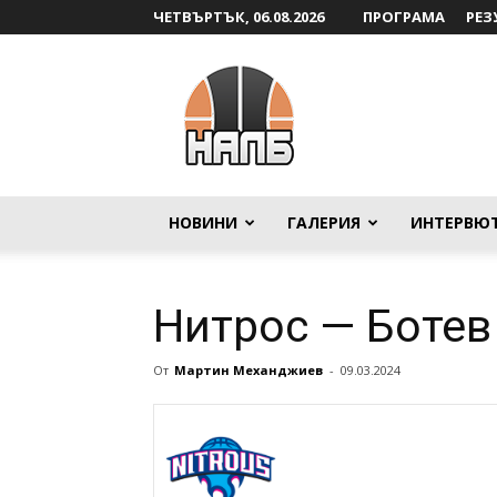
ЧЕТВЪРТЪК, 06.08.2026
ПРОГРАМА
РЕЗ
НАЛБ
НОВИНИ
ГАЛЕРИЯ
ИНТЕРВЮ
Нитрос — Ботев
От
Мартин Механджиев
-
09.03.2024