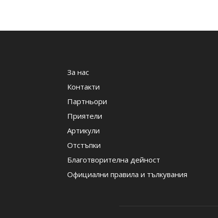
За нас
Контакти
Партньори
Приятели
Артикули
Отстъпки
Благотворителна дейност
Официални правила и тълкувания