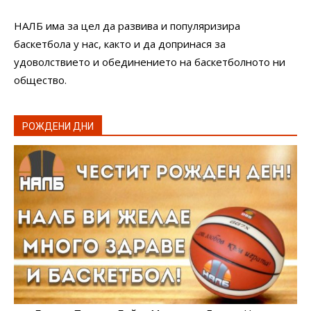
НАЛБ има за цел да развива и популяризира
баскетбола у нас, както и да допринася за
удоволствието и обединението на баскетболното ни
общество.
РОЖДЕНИ ДНИ