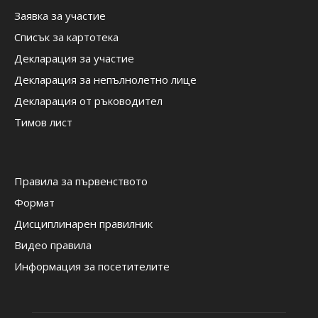
Заявка за участие
Списък за картотека
Декларация за участие
Декларация за непълнолетно лице
Декларация от ръководител
Тимов лист
Правила за първенството
Формат
Дисциплинарен правилник
Видео правила
Информация за посетителите