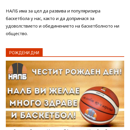
НАЛБ има за цел да развива и популяризира
баскетбола у нас, както и да допринася за
удоволствието и обединението на баскетболното ни
общество.
РОЖДЕНИ ДНИ