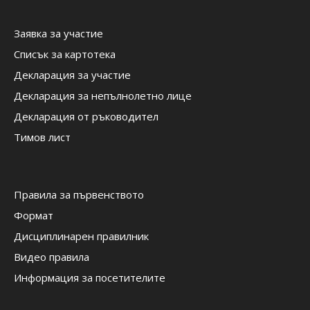
Заявка за участие
Списък за картотека
Декларация за участие
Декларация за непълнолетно лице
Декларация от ръководител
Тимов лист
Правила за първенството
Формат
Дисциплинарен правилник
Видео правила
Информация за посетителите