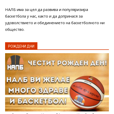
НАЛБ има за цел да развива и популяризира
баскетбола у нас, както и да допринася за
удоволствието и обединението на баскетболното ни
общество.
РОЖДЕНИ ДНИ