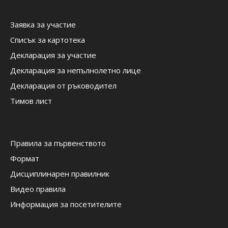
Заявка за участие
Списък за картотека
Декларация за участие
Декларация за непълнолетно лице
Декларация от ръководител
Тимов лист
Правила за първенството
Формат
Дисциплинарен правилник
Видео правила
Информация за посетителите