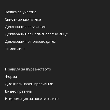
Заявка за участие
Списък за картотека
Декларация за участие
Декларация за непълнолетно лице
Декларация от ръководител
Тимов лист
Правила за първенството
Формат
Дисциплинарен правилник
Видео правила
Информация за посетителите