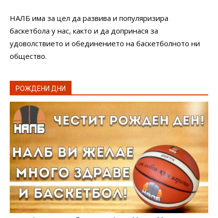
НАЛБ има за цел да развива и популяризира
баскетбола у нас, както и да допринася за
удоволствието и обединението на баскетболното ни
общество.
РОЖДЕНИ ДНИ