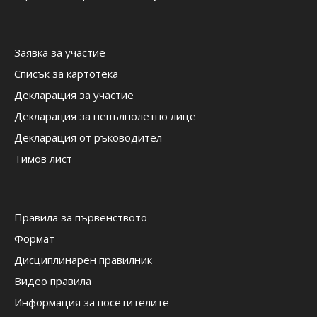
Заявка за участие
Списък за картотека
Декларация за участие
Декларация за непълнолетно лице
Декларация от ръководител
Тимов лист
Правила за първенството
Формат
Дисциплинарен правилник
Видео правила
Информация за посетителите