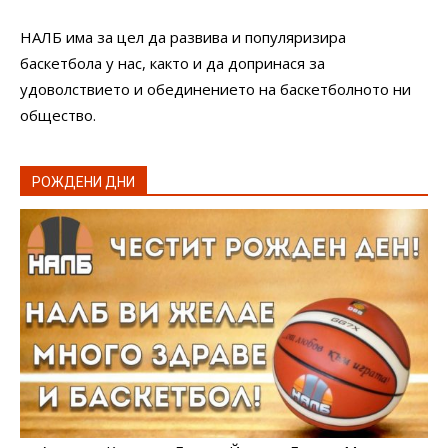
НАЛБ има за цел да развива и популяризира
баскетбола у нас, както и да допринася за
удоволствието и обединението на баскетболното ни
общество.
РОЖДЕНИ ДНИ