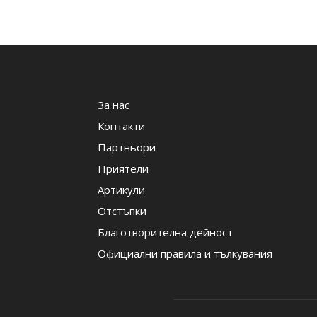
За нас
Контакти
Партньори
Приятели
Артикули
Отстъпки
Благотворителна дейност
Официални правила и тълкувания