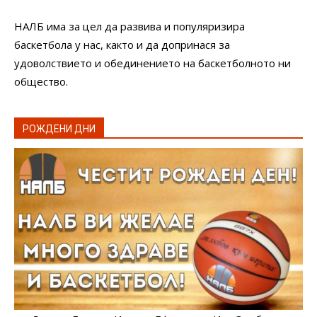
НАЛБ има за цел да развива и популяризира
баскетбола у нас, както и да допринася за
удоволствието и обединението на баскетболното ни
общество.
РОЖДЕНИ ДНИ