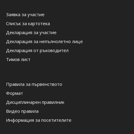
Заявка за участие
Списък за картотека
Декларация за участие
Декларация за непълнолетно лице
Декларация от ръководител
Тимов лист
Правила за първенството
Формат
Дисциплинарен правилник
Видео правила
Информация за посетителите