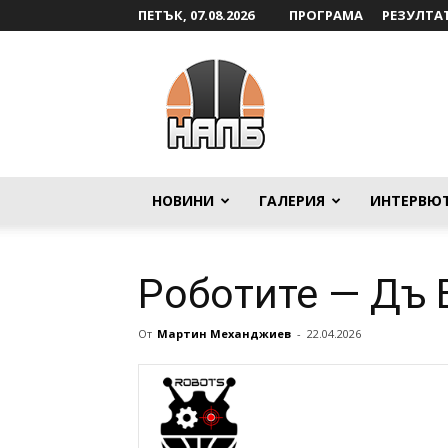
ПЕТЪК, 07.08.2026
ПРОГРАМА
РЕЗУЛТА
НАЛБ
НОВИНИ
ГАЛЕРИЯ
ИНТЕРВЮ
Роботите — Дъ
От
Мартин Механджиев
-
22.04.2026