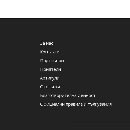
За нас
Контакти
Партньори
Приятели
Артикули
Отстъпки
Благотворителна дейност
Официални правила и тълкувания