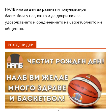
НАЛБ има за цел да развива и популяризира
баскетбола у нас, както и да допринася за
удоволствието и обединението на баскетболното ни
общество.
РОЖДЕНИ ДНИ