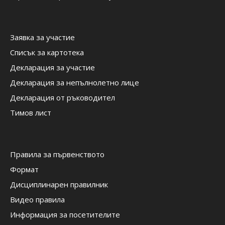
Заявка за участие
Списък за картотека
Декларация за участие
Декларация за непълнолетно лице
Декларация от ръководител
Тимов лист
Правила за първенството
Формат
Дисциплинарен правилник
Видео правила
Информация за посетителите