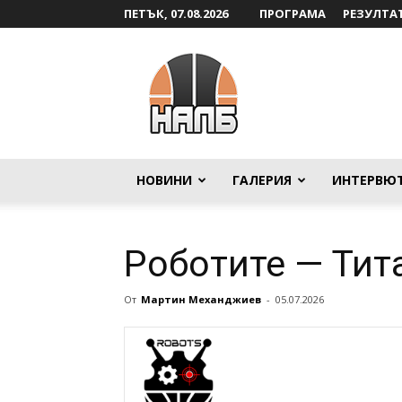
ПЕТЪК, 07.08.2026
ПРОГРАМА
РЕЗУЛТА
НАЛБ
НОВИНИ
ГАЛЕРИЯ
ИНТЕРВЮ
Роботите — Тит
От
Мартин Механджиев
-
05.07.2026