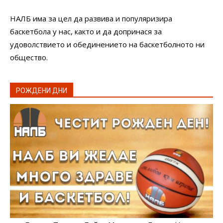
НАЛБ има за цел да развива и популяризира
баскетбола у нас, както и да допринася за
удоволствието и обединението на баскетболното ни
общество.
РОЖДЕНИ ДНИ