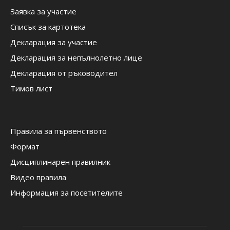
Заявка за участие
Списък за картотека
Декларация за участие
Декларация за непълнолетно лице
Декларация от ръководител
Тимов лист
Правила за първенството
Формат
Дисциплинарен правилник
Видео правила
Информация за посетителите